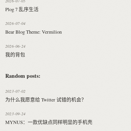
2026-07-05
Plog 7 乱序生活
2026-07-04
Bear Blog Theme: Vermilion
2026-06-24
我的背包
Random posts:
2023-07-02
为什么我愿意给 Twitter 试错的机会？
2023-09-24
MYNUS：一款优缺点同样明显的手机壳