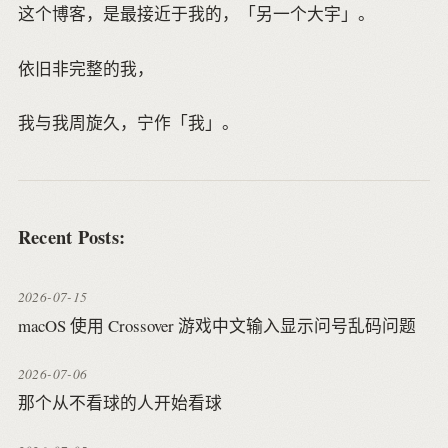
这个博客，是最接近于我的，「另一个大宇」。
依旧非完整的我，
我与我周旋久，宁作「我」。
Recent Posts:
2026-07-15
macOS 使用 Crossover 游戏中文输入显示问号乱码问题
2026-07-06
那个从不看球的人开始看球