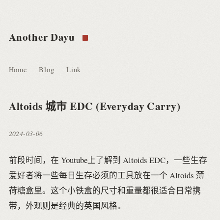
Another Dayu
Home
Blog
Link
Altoids 城市 EDC (Everyday Carry)
2024-03-06
前段时间，在 Youtube上了解到 Altoids EDC，一些生存
爱好者将一些每日生存必须的工具放在一个
Altoids
薄
荷糖盒里。这个小铁盒的尺寸和重量都很适合日常携
带，外观则是经典的英国风格。