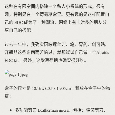
这种在有限空间内搭建一个私人小系统的形式，很有
趣，特别是在一个薄荷糖盒里。更有趣的是这样配置自
己的 EDC 成为了一种潮流，网络上有非常多的朋友分
享自己的搭配。
过去一年中，我确实因缺螺丝刀、笔、胃药、创可贴、
开瓶器这些东西而苦恼过，就想试试自己做一个Altoids
EDC kit。另外，这款薄荷糖也确实很好吃。
盒子的尺寸是 10.16 x 6.35 x 1.905cm。我放在盒子中的物
资：
多功能剪刀 Leatherman micra，包括：弹簧剪刀、