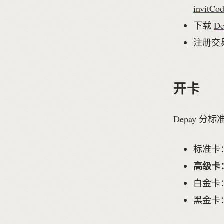
invitCo
下载
De
注册交
开卡
Depay 
标准卡：
高级卡：
白金卡：
黑金卡：