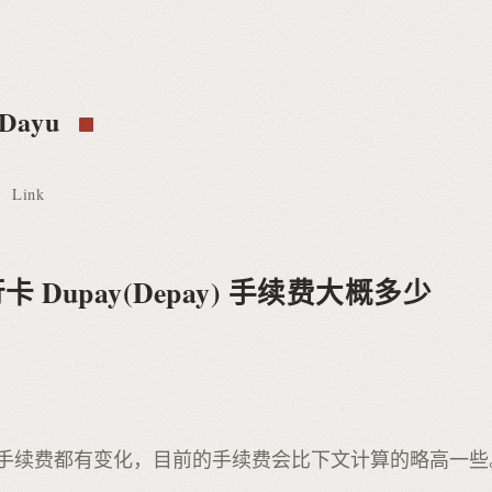
 Dayu
Link
 Dupay(Depay) 手续费大概多少
手续费都有变化，目前的手续费会比下文计算的略高一些