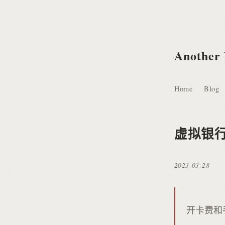
Another
Home
Blog
虚拟银行卡
2023-03-28
开卡费和