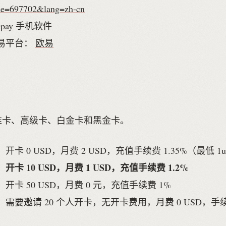
de=697702&lang=zh-cn
pay
手机软件
易平台：
欧易
分标准卡、高级卡、白金卡和黑金卡。
开卡 0 USD，月费 2 USD，充值手续费 1.35%（最低 1u
开卡 10 USD，月费 1 USD，充值手续费 1.2%
开卡 50 USD，月费 0 元，充值手续费 1%
需要邀请 20 个人开卡，无开卡费用，月费 0 USD，手续费