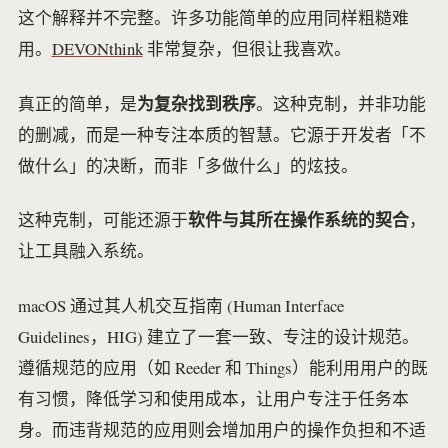
这个解释并不完整。许多功能简单的应用同样粗糙难
用。
DEVONthink
非常复杂，但很让我喜欢。
为复杂找到秩序
真正的简单，是
。这种克制，并非功能
的删减，而是一种专注本质的智慧。它源于开发者「不
做什么」的决断，而非「多做什么」的炫技。
软件与其所在操作系统的契合
这种克制，可能还源于
，
让工具融入系统。
macOS 通过其人机交互指南 (Human Interface
Guidelines，HIG) 建立了一套一致、专注的设计规范。
遵循规范的应用（如 Reeder 和 Things）能利用用户的既
有习惯，降低学习和使用成本，让用户专注于任务本
身。而违背规范的应用则会增加用户的操作负担和不适