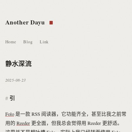
Another Dayu
Home
Blog
Link
静水深流
2025-08-23
引
Folo
是一款 RSS 阅读器，它功能齐全，甚至比我之前常
用的
Reeder
更全面，但我总会觉得用 Reeder 更舒适。