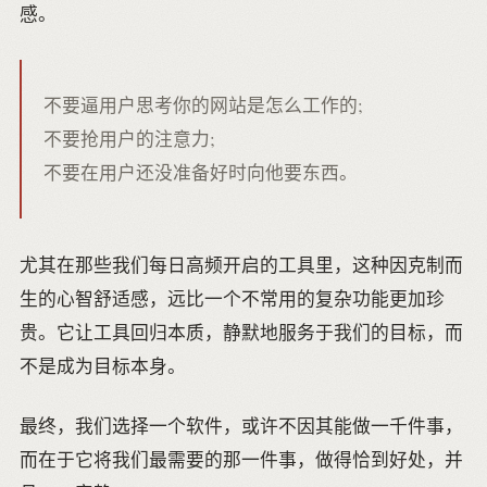
感。
不要逼用户思考你的网站是怎么工作的;
不要抢用户的注意力;
不要在用户还没准备好时向他要东西。
尤其在那些我们每日高频开启的工具里，这种因克制而
生的心智舒适感，远比一个不常用的复杂功能更加珍
贵。它让工具回归本质，静默地服务于我们的目标，而
不是成为目标本身。
最终，我们选择一个软件，或许不因其能做一千件事，
而在于它将我们最需要的那一件事，做得恰到好处，并