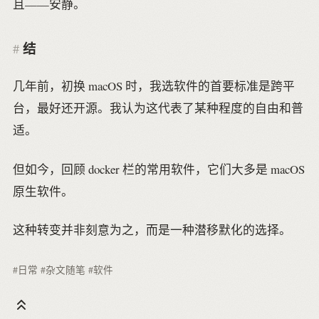
且——安静。
结
几年前，初换 macOS 时，我选软件的首要标准是跨平
台，最好还开源。我认为这代表了某种程度的自由和普
适。
但如今，回顾 docker 栏的常用软件，它们大多是 macOS
原生软件。
这种转变并非刻意为之，而是一种潜移默化的选择。
#日常
#杂文随笔
#软件