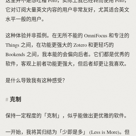
这里并不是想吐槽 Folo，实际上我已经转而使用 Folo，
它对订阅大量英文内容的用户非常友好，尤其适合英文
水平一般的用户。
这种体验并非孤例。在无所不能的 OmniFocus 和专注的
Things 之间，在功能更强大的 Zotero 和更轻巧的
Bookends 之间，我本能的会偏向后者。它们都是优秀的
软件，客观上前者功能更强大，但后者却更让我喜欢。
是什么导致我有这种感受？
克制
保持一定程度的「克制」，似乎能做出更优雅的软件。
一开始，我将其归结为「少即是多」 (Less is More)。但