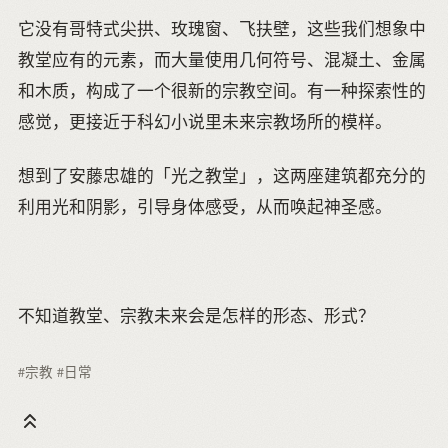
它没有哥特式尖拱、玫瑰窗、飞扶壁，这些我们想象中
教堂应有的元素，而大量使用几何符号、混凝土、金属
和木质，构成了一个很新的宗教空间。有一种探索性的
感觉，更接近于科幻小说里未来宗教场所的模样。
想到了安藤忠雄的「光之教堂」，这两座建筑都充分的
利用光和阴影，引导身体感受，从而唤起神圣感。
不知道教堂、宗教未来会是怎样的形态、形式？
#宗教
#日常