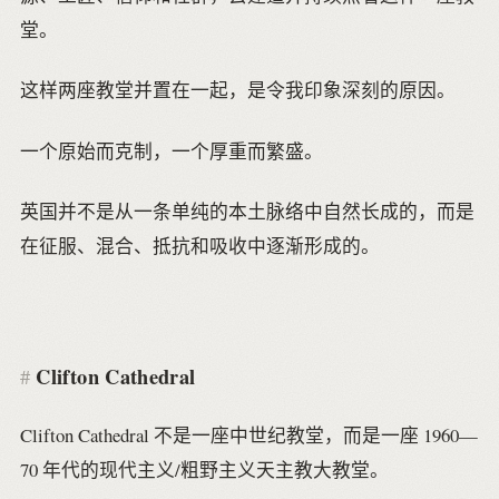
堂。
这样两座教堂并置在一起，是令我印象深刻的原因。
一个原始而克制，一个厚重而繁盛。
英国并不是从一条单纯的本土脉络中自然长成的，而是
在征服、混合、抵抗和吸收中逐渐形成的。
Clifton Cathedral
Clifton Cathedral 不是一座中世纪教堂，而是一座 1960—
70 年代的现代主义/粗野主义天主教大教堂。