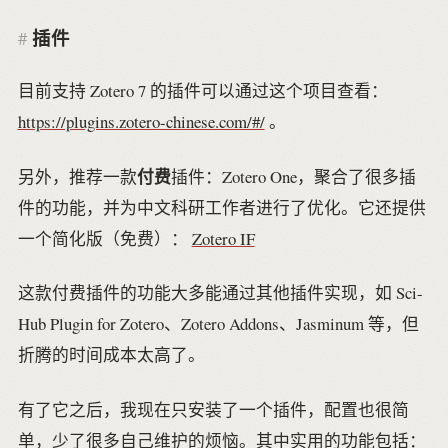
插件
目前支持 Zotero 7 的插件可以通过这个项目查看：
https://plugins.zotero-chinese.com/#/
。
付费
另外，推荐一款
插件：Zotero One，聚合了很多插
件的功能，并为中文科研工作者进行了优化。它还提供
一个简化版（免费）：
Zotero IF
这款付费插件的功能大多能通过其他插件实现，如 Sci-
Hub Plugin for Zotero、Zotero Addons、Jasminum 等，但
折腾的时间成本太高了。
有了它之后，我现在只安装了一个插件，配置也很简
单，少了很多自己维护的烦恼。其中实用的功能包括：