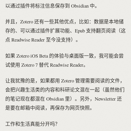
以通过插件将标注信息保存到 Obsidian 中。
并且，Zotero 还有一些其他优点，比如：数据是本地储
存的、可以通过插件扩展功能、Epub 支持翻页阅读（这
点 Readwise Reader 至今没支持）。
如果 Zotero iOS Beta 的体验与桌面版一致，我可能会尝
试使用 Zotero 7 替代 Readwise Reader。
让我犹豫的是，如果都用 Zotero 管理需要阅读的文件，
会把兴趣生活类的内容和科研论文混在一起（虽然他们
的笔记现在都混在 Obsidian 里）。另外，Newsletter 还
是要在邮箱中阅读，再保存为网页快照。
工作和生活真能分开吗？