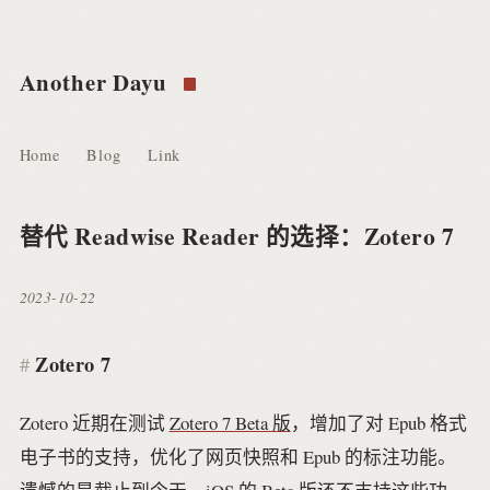
Another Dayu
Home
Blog
Link
替代 Readwise Reader 的选择：Zotero 7
2023-10-22
Zotero 7
Zotero 近期在测试
Zotero 7 Beta 版
，增加了对 Epub 格式
电子书的支持，优化了网页快照和 Epub 的标注功能。