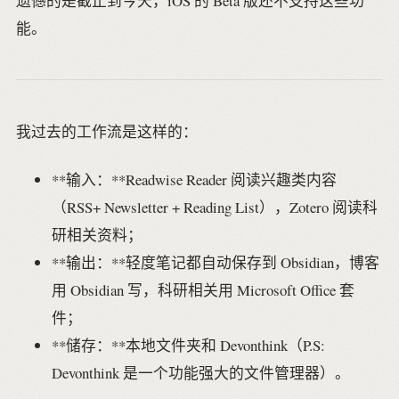
遗憾的是截止到今天，iOS 的 Beta 版还不支持这些功
能。
我过去的工作流是这样的：
**输入：**Readwise Reader 阅读兴趣类内容
（RSS+ Newsletter + Reading List），Zotero 阅读科
研相关资料；
**输出：**轻度笔记都自动保存到 Obsidian，博客
用 Obsidian 写，科研相关用 Microsoft Office 套
件；
**储存：**本地文件夹和 Devonthink（P.S:
Devonthink 是一个功能强大的文件管理器）。