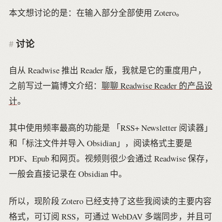
本文想讨论的是：在输入部分全部使用 Zotero。
讨论
自从 Readwise 推出 Reader 版，我就是它的重度用户，
之前写过一篇博文介绍：
聊聊 Readwise Reader 的产品设
计
。
其中使用频率最高的功能是 「RSS+ Newsletter 阅读器」
和「标注文件并导入 Obsidian」，阅读格式主要是
PDF、Epub 和网页。视频则很少会通过 Readwise 保存，
一般会直接记录在 Obsidian 中。
所以，现阶段 Zotero 已经支持了这些我阅读的主要内容
格式，可订阅 RSS，可通过 WebDAV 多端同步，并且可