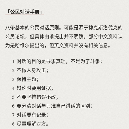
「公民对话手册」
八条基本的公民对话原则。可能是源于捷克斯洛伐克的
公民论坛，但具体由谁提出并不明确。部分中文资料认
为是哈维尔提出的，但英文资料并没有相关信息。
对话的目的是寻求真理，不是为了斗争；
不做人身攻击；
保持主题；
辩论时要用证据；
不要坚持错误不改；
要分清对话与只准自己讲话的区别；
对话要有记录；
尽量理解对方。