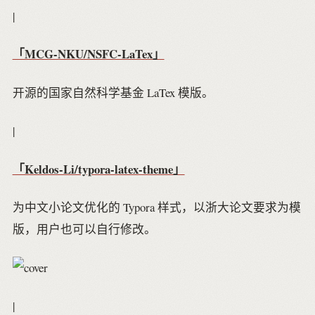
|
「MCG-NKU/NSFC-LaTex」
开源的国家自然科学基金 LaTex 模版。
|
「Keldos-Li/typora-latex-theme」
为中文小论文优化的 Typora 样式，以浙大论文要求为模
版，用户也可以自行修改。
|