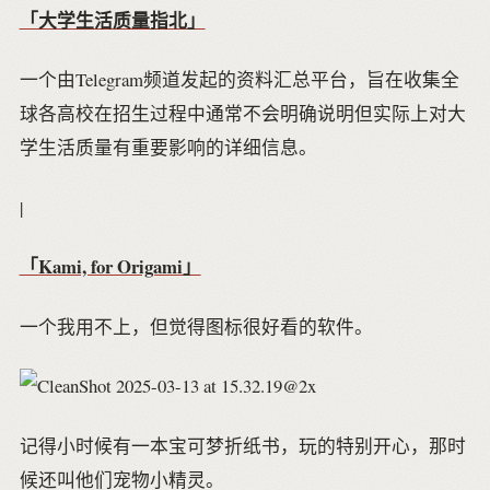
「大学生活质量指北」
一个由Telegram频道发起的资料汇总平台，旨在收集全
球各高校在招生过程中通常不会明确说明但实际上对大
学生活质量有重要影响的详细信息。
|
「Kami, for Origami」
一个我用不上，但觉得图标很好看的软件。
记得小时候有一本宝可梦折纸书，玩的特别开心，那时
候还叫他们宠物小精灵。