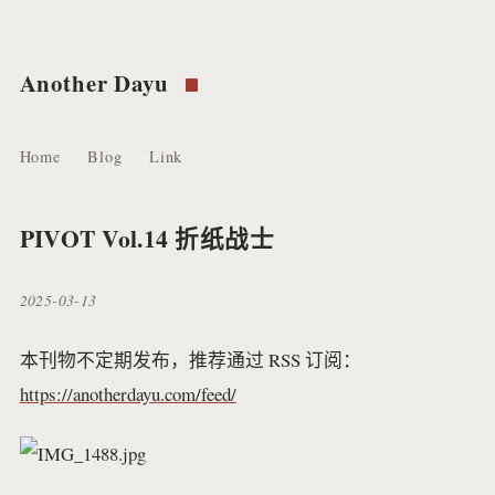
Another Dayu
Home
Blog
Link
PIVOT Vol.14 折纸战士
2025-03-13
本刊物不定期发布，推荐通过 RSS 订阅：
https://anotherdayu.com/feed/