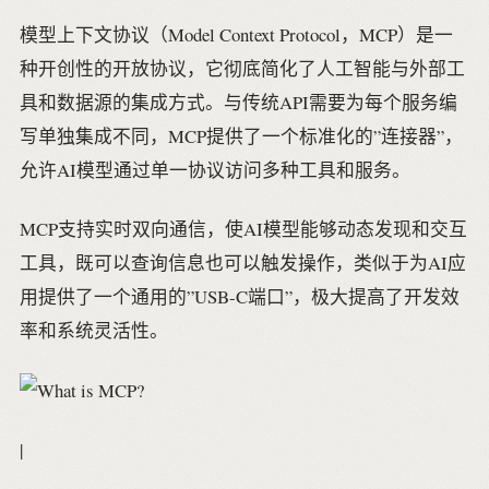
模型上下文协议（Model Context Protocol，MCP）是一
种开创性的开放协议，它彻底简化了人工智能与外部工
具和数据源的集成方式。与传统API需要为每个服务编
写单独集成不同，MCP提供了一个标准化的”连接器”，
允许AI模型通过单一协议访问多种工具和服务。
MCP支持实时双向通信，使AI模型能够动态发现和交互
工具，既可以查询信息也可以触发操作，类似于为AI应
用提供了一个通用的”USB-C端口”，极大提高了开发效
率和系统灵活性。
|