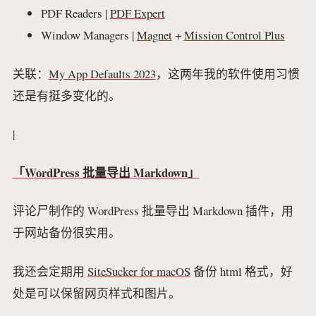
PDF Readers |
PDF Expert
Window Managers |
Magnet
+
Mission Control Plus
关联：
My App Defaults 2023
，这两年我的软件使用习惯
还是有挺多变化的。
|
「WordPress 批量导出 Markdown」
评论尸制作的 WordPress 批量导出 Markdown 插件，用
于网站备份很实用。
我还会定期用
SiteSucker for macOS
备份 html 格式，好
处是可以保留网页样式和图片。