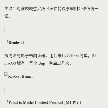
关联：对该领域感兴趣《罗伯特议事规则》也值得一
读。
|
「Readest」
挺简洁的电子书阅读器。用起来比 Calibre 简单，但
macOS 版有一些小 Bug，重启过几次。
|
「What is Model Context Protocol (MCP)? 」