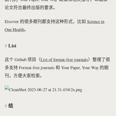
论文符合最终出版的要求。
Elsevier 的很多期刊都支持这种形式，比如
Science in
One Health
。
List
这个 Github 项目（
List of format-free journals
）整理了很
多支持 Format-free journals 和 Your Paper, Your Way 的期
刊，方便大家检索。
结