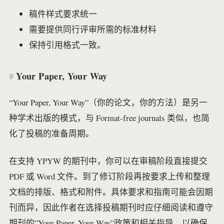
稿件样式要求统一
需要提供同行评审所需的标准材料
保持引用格式一致。
Your Paper, Your Way
“Your Paper, Your Way”（你的论文，你的方法）是另一
种学术出版的模式，与 Format-free journals 类似，也简
化了投稿的准备周期。
在支持 YPYW 的期刊中，你可以在审稿阶段直接提交
PDF 或 Word 文件。到了修订阶段再按要求上传和整理
文档的排版、格式和附件。具体要求和指南可能会因期
刊而异，因此作者在选择投稿期刊时应仔细阅读和遵守
期刊的”Your Paper, Your Way”政策和相关指导，以确保