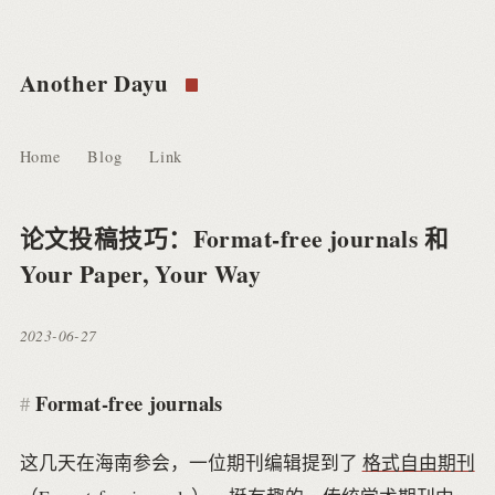
Another Dayu
Home
Blog
Link
论文投稿技巧：Format-free journals 和
Your Paper, Your Way
2023-06-27
Format-free journals
这几天在海南参会，一位期刊编辑提到了
格式自由期刊