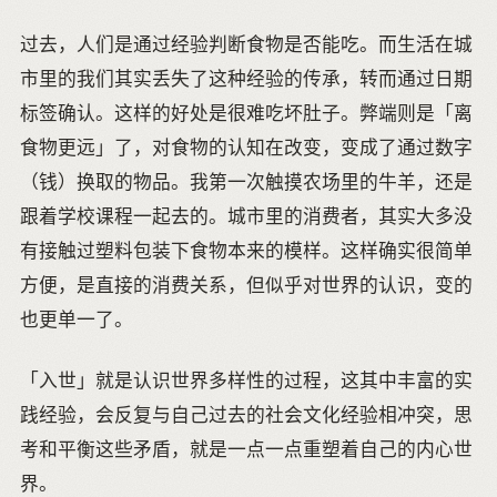
过去，人们是通过经验判断食物是否能吃。而生活在城
市里的我们其实丢失了这种经验的传承，转而通过日期
标签确认。这样的好处是很难吃坏肚子。弊端则是「离
食物更远」了，对食物的认知在改变，变成了通过数字
（钱）换取的物品。我第一次触摸农场里的牛羊，还是
跟着学校课程一起去的。城市里的消费者，其实大多没
有接触过塑料包装下食物本来的模样。这样确实很简单
方便，是直接的消费关系，但似乎对世界的认识，变的
也更单一了。
「入世」就是认识世界多样性的过程，这其中丰富的实
践经验，会反复与自己过去的社会文化经验相冲突，思
考和平衡这些矛盾，就是一点一点重塑着自己的内心世
界。