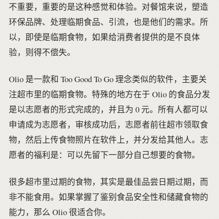
不重要，重要的是这种感觉和体验。对餐馆来说，塑造
环保品牌、处理临期食品、引流，也是他们的需求。所
以，即使是临期食物，如果给消费者提供的是不良体
验，则得不偿失。
Olio 是一款和 Too Good To Go 理念类似的软件，主要关
注超市里的临期食物。特殊的地方在于 Olio 的食品分发
是以志愿者的形式完成的，并且为 0 元。所有人都可以
申请成为志愿者，审核成功后，志愿者前往超市领取食
物，然后上传食物照片在软件上，并分发给其他人。志
愿者的福利是：可以先留下一部分自己想要的食物。
很多超市里过期的食物，其实是最佳品尝日期过期，而
非不能食用。如果掌握了鉴别食品安全性和储藏食物的
能力，那么 Olio 很适合你。