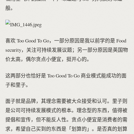
般。
喜欢 Too Good To Go，一部分原因是我以前学的是 Food
security，关注可持续发展议题；另一部分原因是英国物
价太高，偶尔贪点小便宜，挺开心的。
这两部分也恰好是 Too Good To Go 商业模式能成功的面
子和里子。
面子就是品牌，其理念需要被大众接受和认可。里子则
是公司可持续发展模式的根本。理念型的东西，值得被
提倡和宣传，但不能反人性。贪点小便宜是消费者的需
求，希望自己买到的东西是「划算的」。是否真的划算