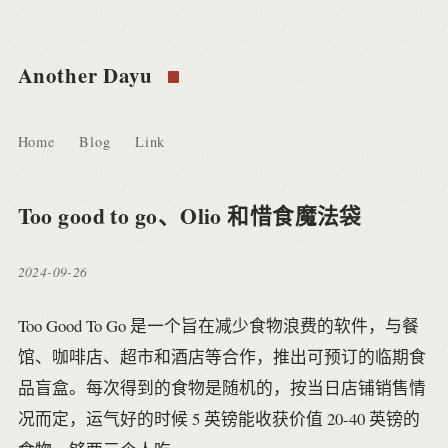
Another Dayu
Home
Blog
Link
Too good to go、Olio 和惜食魔法袋
2024-09-26
Too Good To Go 是一个旨在减少食物浪费的软件，与餐
馆、咖啡店、超市和酒店等合作，推出可预订的临期食
品盲盒。每次得到的食物是随机的，按当日店铺销售情
况而定，运气好的时候 5 英镑能收获价值 20-40 英镑的