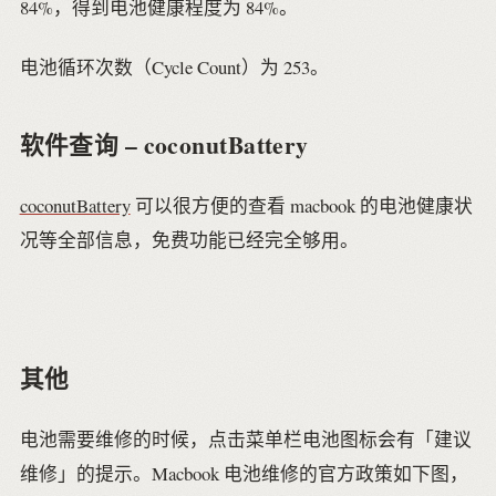
84%，得到电池健康程度为 84%。
电池循环次数（Cycle Count）为 253。
软件查询 – coconutBattery
coconutBattery
可以很方便的查看 macbook 的电池健康状
况等全部信息，免费功能已经完全够用。
其他
电池需要维修的时候，点击菜单栏电池图标会有「建议
维修」的提示。Macbook 电池维修的官方政策如下图，