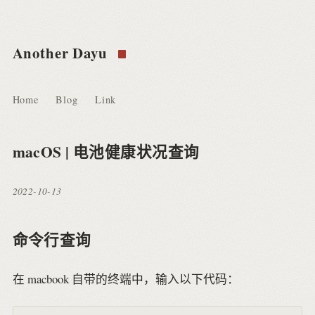
Another Dayu
Home
Blog
Link
macOS | 电池健康状况查询
2022-10-13
命令行查询
在 macbook 自带的终端中，输入以下代码：