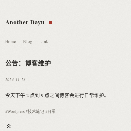
Another Dayu
Home
Blog
Link
公告：博客维护
2024-11-23
今天下午 2 点到 9 点之间博客会进行日常维护。
#Wordpress
#技术笔记
#日常