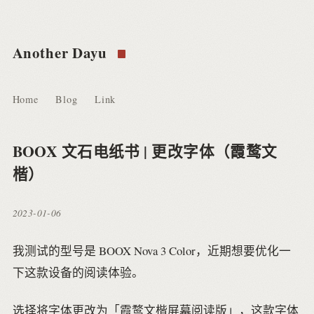
Another Dayu
Home
Blog
Link
BOOX 文石电纸书 | 更改字体（霞鹜文
楷）
2023-01-06
我测试的型号是 BOOX Nova 3 Color，近期想要优化一
下这款设备的阅读体验。
选择将字体更改为「霞鹜文楷屏幕阅读版」，这款字体