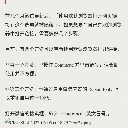
前几个月微信更新后，「使用默认浏览器打开网页链
接」这个选项就被隐藏了，如果想要在自己喜欢的浏览
器中打开链接，需要多好几个步骤。
目前，有两个方法可以重新使用默认浏览器打开链接。
**第一个方法：**按住 Command 并单击链接，但长期
使用并不方便。
**第二个方法：**通过启用微信内置的 Repair Tool，可
以重新启用这一功能。
打开微信的搜索框，输入
(英文冒号)。
:recover