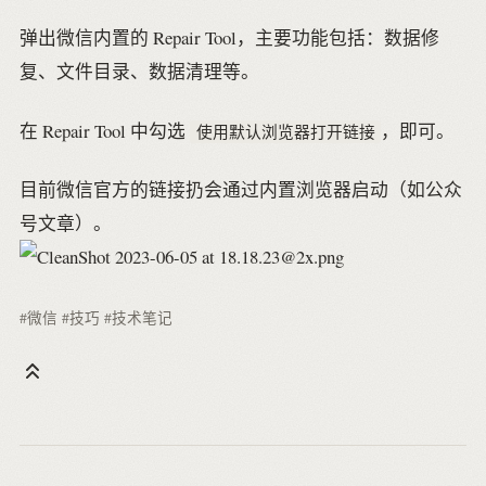
弹出微信内置的 Repair Tool，主要功能包括：数据修
复、文件目录、数据清理等。
在 Repair Tool 中勾选
，即可。
使用默认浏览器打开链接
目前微信官方的链接扔会通过内置浏览器启动（如公众
号文章）。
#微信
#技巧
#技术笔记