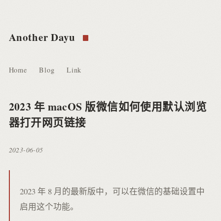
Another Dayu
Home
Blog
Link
2023 年 macOS 版微信如何使用默认浏览
器打开网页链接
2023-06-05
2023 年 8 月的最新版中，可以在微信的基础设置中
启用这个功能。